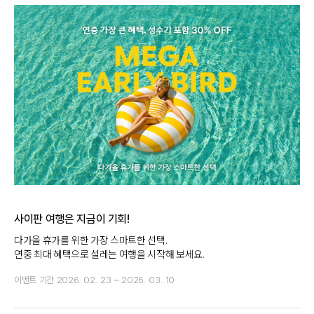
사이판 여행은 지금이 기회!
다가올 휴가를 위한 가장 스마트한 선택.
연중 최대 혜택으로 설레는 여행을 시작해 보세요.
이벤트 기간
2026. 02. 23 ~ 2026. 03. 10