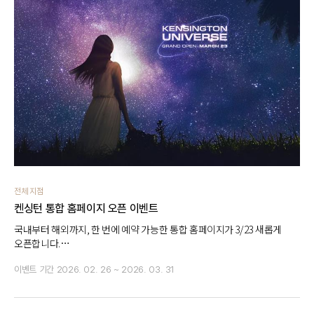
전체 지점
켄싱턴 통합 홈페이지 오픈 이벤트
국내부터 해외까지, 한 번에 예약 가능한 통합 홈페이지가 3/23 새롭게
오픈합니다.
사이판 여행 버킷리스트를 댓글로 남기면 추첨을 통해 숙박권을 드립니다.
이벤트 기간
2026. 02. 26 ~ 2026. 03. 31