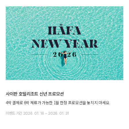
사이판 호텔리조트 신년 프로모션
4박 결제로 6박 체류가 가능한 1월 한정 프로모션을 놓치지 마세요.
이벤트 기간
2026. 01. 16 ~ 2026. 01. 31