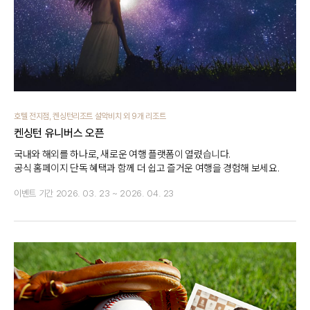
호텔 전지점, 켄싱턴리조트 설악비치 외 9개 리조트
켄싱턴 유니버스 오픈
국내와 해외를 하나로, 새로운 여행 플랫폼이 열렸습니다.
공식 홈페이지 단독 혜택과 함께 더 쉽고 즐거운 여행을 경험해 보세요.
이벤트 기간
2026. 03. 23 ~ 2026. 04. 23