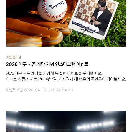
호텔 전지점
2026 야구 시즌 개막 기념 인스타그램 이벤트
2026 야구 시즌 개막을 기념해 특별한 이벤트를 준비했어요.
이대호 친필 사인볼부터 숙박권, 식사권까지! 행운의 주인공이 되어보세요.
이벤트 기간
2026. 04. 10 ~ 2026. 04. 23