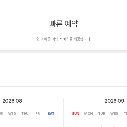
빠른 예약
쉽고 빠른 예약 서비스를 제공합니다.
.
.
2026
08
2026
09
UE
WED
THU
FRI
SAT
SUN
MON
TUE
WED
T
1
1
2