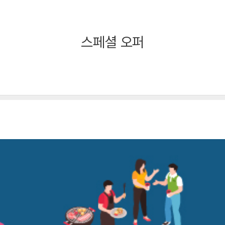
스페셜 오퍼