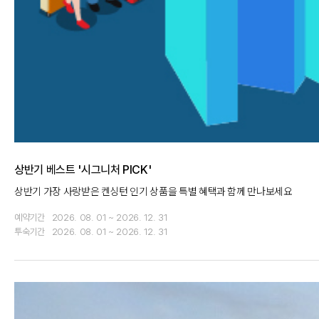
상반기 베스트 '시그니처 PICK'
상반기 가장 사랑받은 켄싱턴 인기 상품을 특별 혜택과 함께 만나보세요
예약기간
2026. 08. 01 ~ 2026. 12. 31
투숙기간
2026. 08. 01 ~ 2026. 12. 31