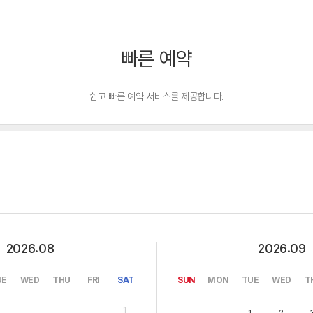
빠른 예약
쉽고 빠른 예약 서비스를 제공합니다.
.
.
2026
08
2026
09
UE
WED
THU
FRI
SAT
SUN
MON
TUE
WED
T
1
1
2