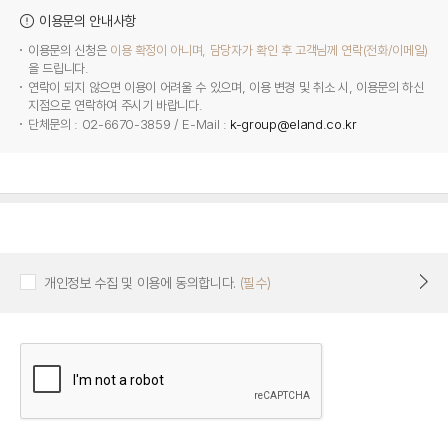
이용문의 안내사항
이용문의 신청은
이용 확정이 아니며, 담당자가 확인 후 고객님께 연락(전화/이메일)
을 드립니다.
연락이 되지 않으면 이용이 어려울 수 있으며, 이용 변경 및 취소 시, 이용문의 하신
지점으로 연락하여 주시기 바랍니다.
단체문의 : 02-6670-3859 / E-Mail :
k-group@eland.co.kr
개인정보 수집 및 이용에 동의합니다.
(필수)