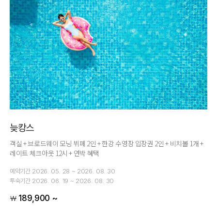
늦캉스
객실 + 브로드웨이 모닝 뷔페 2인 + 한강 수영장 입장권 2인 + 비치볼 1개 +
레이트 체크아웃 12시 + 연박 혜택
예약기간
2026. 05. 28 ~ 2026. 08. 30
투숙기간
2026. 06. 19 ~ 2026. 08. 30
189,900 ~
￦