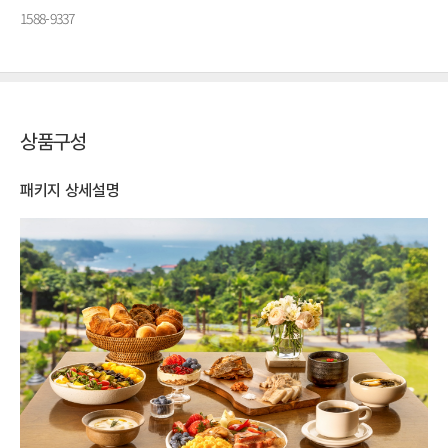
1588-9337
상품구성
패키지 상세설명