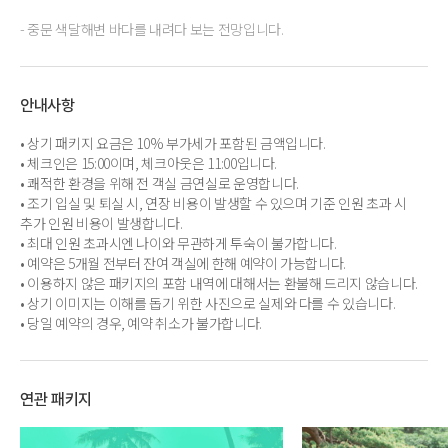
- 중문 색달해변 바다를 내려다 보는 전망입니다.
안내사항
• 상기 패키지 요금은 10% 부가세가 포함된 금액입니다.
• 체크인은 15:00이며, 체크아웃은 11:00입니다.
• 쾌적한 환경을 위해 전 객실 금연실로 운영합니다.
• 조기 입실 및 퇴실 시, 연장 비용이 발생할 수 있으며 기준 인원 초과 시
추가 인원 비용이 발생합니다.
• 최대 인원 초과시엔 나이와 무관하게 투숙이 불가합니다.
• 예약은 5개월 전부터 잔여 객실에 한해 예약이 가능합니다.
• 이용하지 않은 패키지의 포함 내역에 대해서는 환불해 드리지 않습니다.
• 상기 이미지는 이해를 돕기 위한 사진으로 실제와 다를 수 있습니다.
• 당일 예약의 경우, 예약 취소가 불가합니다.
연관 패키지