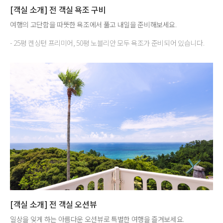
[객실 소개] 전 객실 욕조 구비
여행의 고단함을 따뜻한 욕조에서 풀고 내일을 준비해보세요.
- 25평 켄싱턴 프리미어, 50평 노블리안 모두 욕조가 준비되어 있습니다.
[객실 소개] 전 객실 오션뷰
일상을 잊게 하는 아름다운 오션뷰로 특별한 여행을 즐겨보세요.