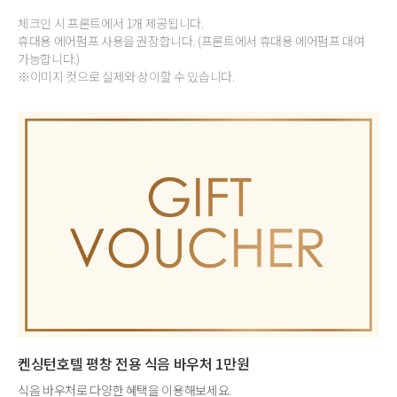
체크인 시 프론트에서 1개 제공됩니다.
휴대용 에어펌프 사용을 권장합니다. (프론트에서 휴대용 에어펌프 대여
가능합니다.)
※이미지 컷으로 실제와 상이할 수 있습니다.
켄싱턴호텔 평창 전용 식음 바우처 1만원
식음 바우처로 다양한 혜택을 이용해보세요.