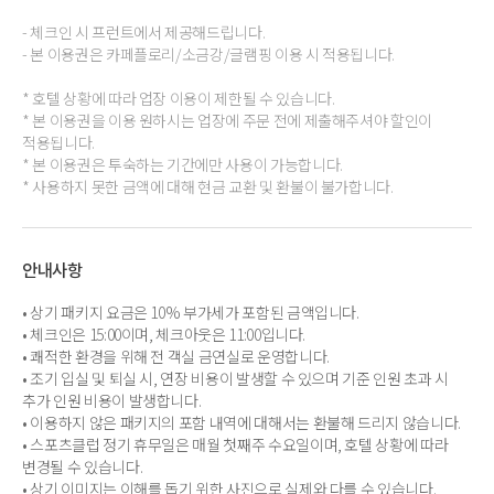
- 체크인 시 프런트에서 제공해드립니다.
- 본 이용권은 카페플로리/소금강/글램핑 이용 시 적용됩니다.
* 호텔 상황에 따라 업장 이용이 제한될 수 있습니다.
* 본 이용권을 이용 원하시는 업장에 주문 전에 제출해주셔야 할인이
적용됩니다.
* 본 이용권은 투숙하는 기간에만 사용이 가능합니다.
* 사용하지 못한 금액에 대해 현금 교환 및 환불이 불가합니다.
안내사항
• 상기 패키지 요금은 10% 부가세가 포함된 금액입니다.
• 체크인은 15:00이며, 체크아웃은 11:00입니다.
• 쾌적한 환경을 위해 전 객실 금연실로 운영합니다.
• 조기 입실 및 퇴실 시, 연장 비용이 발생할 수 있으며 기준 인원 초과 시
추가 인원 비용이 발생합니다.
• 이용하지 않은 패키지의 포함 내역에 대해서는 환불해 드리지 않습니다.
• 스포츠클럽 정기 휴무일은 매월 첫째주 수요일이며, 호텔 상황에 따라
변경될 수 있습니다.
• 상기 이미지는 이해를 돕기 위한 사진으로 실제와 다를 수 있습니다.