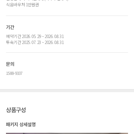
식음바우처 1만원권
기간
예약기간 2026. 05. 29 ~ 2026. 08. 31
투숙기간 2025. 07. 23 ~ 2026. 08. 31
문의
1588-9337
상품구성
패키지 상세설명