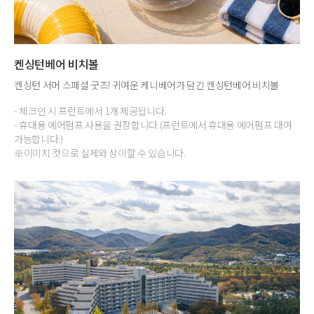
켄싱턴베어 비치볼
켄싱턴 서머 스페셜 굿즈! 귀여운 케니베어가 담긴 켄싱턴베어 비치볼
- 체크인 시 프런트에서 1개 제공됩니다.
- 휴대용 에어펌프 사용을 권장합니다.(프런트에서 휴대용 에어펌프 대여
가능합니다.)
※이미지 컷으로 실제와 상이할 수 있습니다.