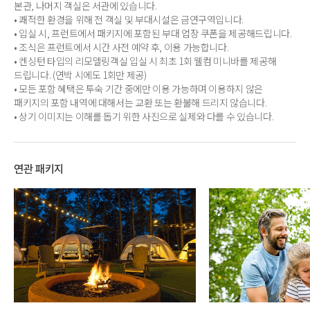
본관, 나머지 객실은 서관에 있습니다.
• 쾌적한 환경을 위해 전 객실 및 부대시설은 금연구역입니다.
• 입실 시, 프런트에서 패키지에 포함된 부대 업장 쿠폰을 제공해드립니다.
• 조식은 프런트에서 시간 사전 예약 후, 이용 가능합니다.
• 켄싱턴 타입의 리모델링객실 입실 시 최초 1회 웰컴 미니바를 제공해
드립니다. (연박 시에도 1회만 제공)
• 모든 포함 혜택은 투숙 기간 중에만 이용 가능하며 이용하지 않은
패키지의 포함 내역에 대해서는 교환 또는 환불해 드리지 않습니다.
• 상기 이미지는 이해를 돕기 위한 사진으로 실제와 다를 수 있습니다.
연관 패키지