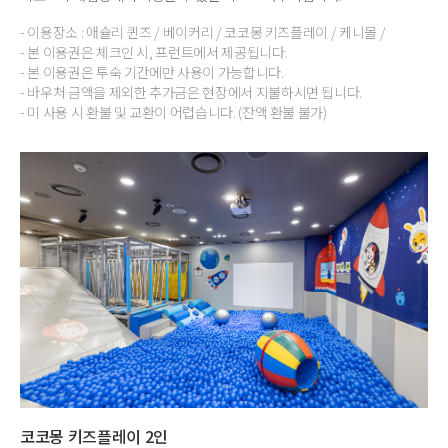
- 이용장소 : 애슐리 퀸즈 / 베이커리 / 코코몽 키즈플레이 / 케니몰 /
- 본 이용권은 체크인 시, 프런트에서 제공됩니다.
- 본 이용권은 투숙 기간에만 사용이 가능합니다.
- 바우처 금액을 제외한 추가금은 현장에서 지불하시면 됩니다.
- 미 사용 시 환불 및 교환이 어렵습니다. (잔액 환불 불가)
코코몽 키즈플레이 2인