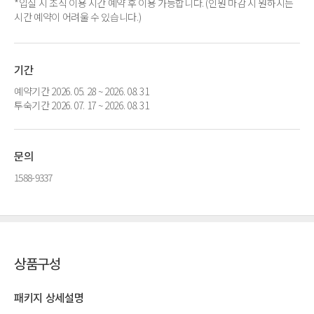
*입실 시 조식 이용 시간 예약 후 이용 가능합니다. (인원 마감 시 원하시는
시간 예약이 어려울 수 있습니다.)
기간
예약기간 2026. 05. 28 ~ 2026. 08. 31
투숙기간 2026. 07. 17 ~ 2026. 08. 31
문의
1588-9337
상품구성
패키지 상세설명