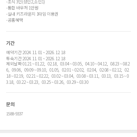
-조식 3인(성인2,소인1)
-통합 바우처 1만원
-실내 키즈라운지 1타임 이용권
-공홈혜택
기간
예약기간 2024. 11. 01 ~ 2026. 12. 18
투숙기간 2024. 11. 01 ~ 2026. 12. 18
제외날짜 01.21 ~ 01.22, 02.18, 03.04 ~ 03.05, 04.10 ~ 04.12, 08.23 ~ 08.2
6, 09.06, 09.09 ~ 09.10, 01.05, 02.01 ~ 02.02, 02.04, 02.08 ~ 02.12, 02.
18 ~ 02.19, 02.21 ~ 02.22, 03.02 ~ 03.04, 03.08 ~ 03.11, 03.13, 03.15 ~ 0
3.18, 03.22 ~ 03.23, 03.25 ~ 03.26, 03.29 ~ 03.30
문의
1588-9337