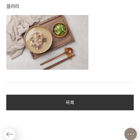
갤러리
목록