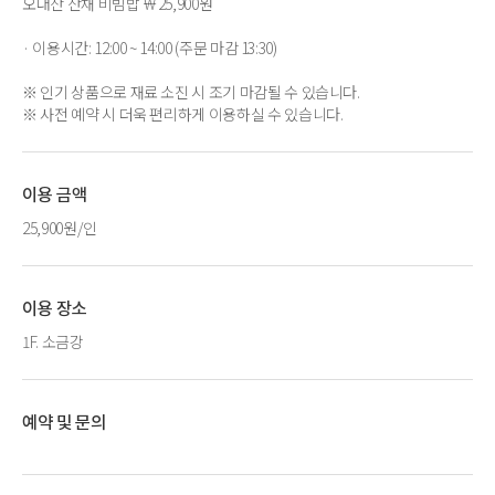
오대산 산채 비빔밥 ￦25,900원
· 이용시간: 12:00 ~ 14:00 (주문 마감 13:30)
※ 인기 상품으로 재료 소진 시 조기 마감될 수 있습니다.
※ 사전 예약 시 더욱 편리하게 이용하실 수 있습니다.
이용 금액
25,900원/인
이용 장소
1F. 소금강
예약 및 문의