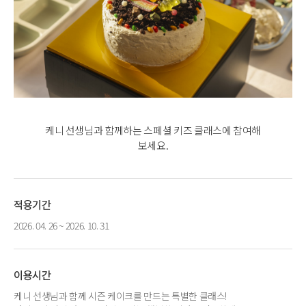
케니 선생님과 함께하는 스페셜 키즈 클래스에 참여해
보세요.
적용기간
2026. 04. 26 ~ 2026. 10. 31
이용시간
케니 선생님과 함께 시즌 케이크를 만드는 특별한 클래스!